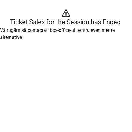
Ticket Sales for the Session has Ended 
Vă rugăm să contactați box-office-ul pentru evenimente
alternative