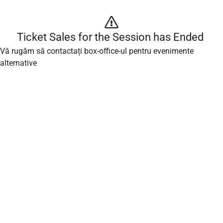
Ticket Sales for the Session has Ended 
Vă rugăm să contactați box-office-ul pentru evenimente
alternative